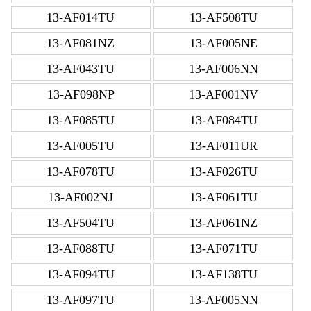
13-AF014TU
13-AF508TU
13-AF081NZ
13-AF005NE
13-AF043TU
13-AF006NN
13-AF098NP
13-AF001NV
13-AF085TU
13-AF084TU
13-AF005TU
13-AF011UR
13-AF078TU
13-AF026TU
13-AF002NJ
13-AF061TU
13-AF504TU
13-AF061NZ
13-AF088TU
13-AF071TU
13-AF094TU
13-AF138TU
13-AF097TU
13-AF005NN