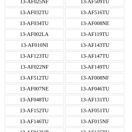
13-AF025NF
13-AF509TU
13-AF032TU
13-AF516TU
13-AF034TU
13-AF008NE
13-AF002LA
13-AF119TU
13-AF010NI
13-AF143TU
13-AF123TU
13-AF147TU
13-AF022NF
13-AF149TU
13-AF512TU
13-AF008NF
13-AF007NE
13-AF046TU
13-AF048TU
13-AF131TU
13-AF152TU
13-AF051TU
13-AF146TU
13-AF015NF