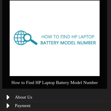
How to Find HP Laptop Battery Model Number
About Us
Payment