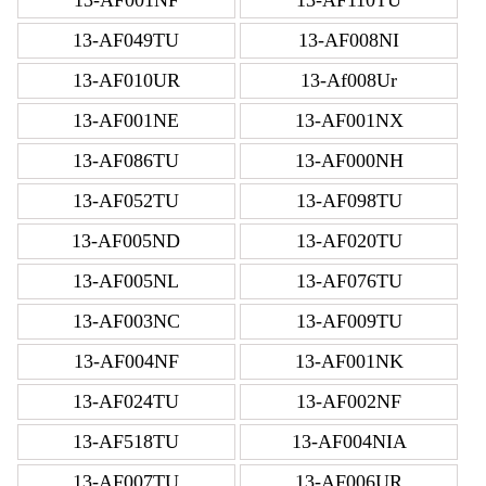
13-AF049TU
13-AF008NI
13-AF010UR
13-Af008Ur
13-AF001NE
13-AF001NX
13-AF086TU
13-AF000NH
13-AF052TU
13-AF098TU
13-AF005ND
13-AF020TU
13-AF005NL
13-AF076TU
13-AF003NC
13-AF009TU
13-AF004NF
13-AF001NK
13-AF024TU
13-AF002NF
13-AF518TU
13-AF004NIA
13-AF007TU
13-AF006UR