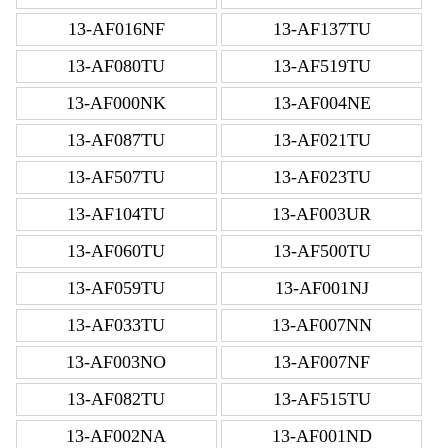
13-AF016NF
13-AF137TU
13-AF080TU
13-AF519TU
13-AF000NK
13-AF004NE
13-AF087TU
13-AF021TU
13-AF507TU
13-AF023TU
13-AF104TU
13-AF003UR
13-AF060TU
13-AF500TU
13-AF059TU
13-AF001NJ
13-AF033TU
13-AF007NN
13-AF003NO
13-AF007NF
13-AF082TU
13-AF515TU
13-AF002NA
13-AF001ND