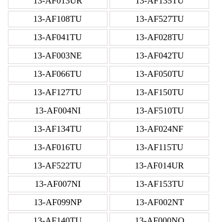
13-AF013UR
13-AF135TU
13-AF108TU
13-AF527TU
13-AF041TU
13-AF028TU
13-AF003NE
13-AF042TU
13-AF066TU
13-AF050TU
13-AF127TU
13-AF150TU
13-AF004NI
13-AF510TU
13-AF134TU
13-AF024NF
13-AF016TU
13-AF115TU
13-AF522TU
13-AF014UR
13-AF007NI
13-AF153TU
13-AF099NP
13-AF002NT
13-AF140TU
13-AF000NO