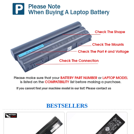
BESTSELLERS