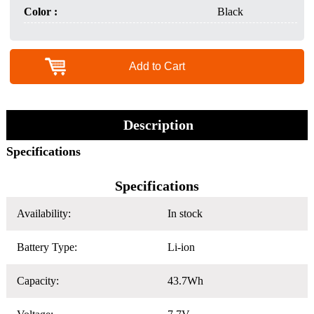
Color :
Black
Add to Cart
Description
Specifications
Specifications
Availability:
In stock
Battery Type:
Li-ion
Capacity:
43.7Wh