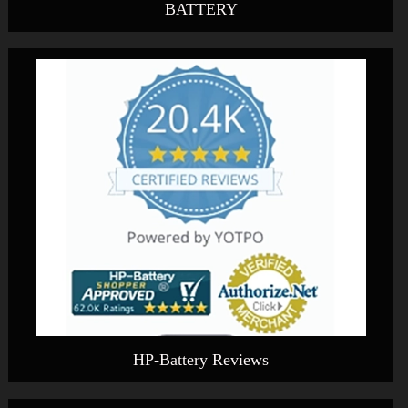
BATTERY
HP-Battery Reviews