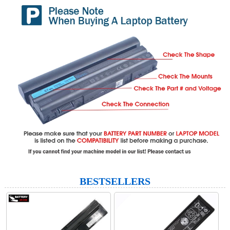
BESTSELLERS