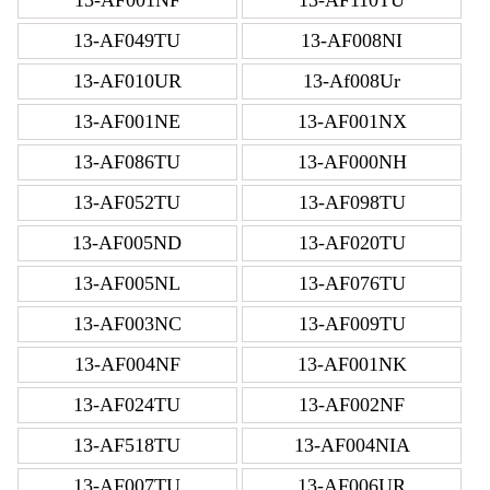
13-AF049TU
13-AF008NI
13-AF010UR
13-Af008Ur
13-AF001NE
13-AF001NX
13-AF086TU
13-AF000NH
13-AF052TU
13-AF098TU
13-AF005ND
13-AF020TU
13-AF005NL
13-AF076TU
13-AF003NC
13-AF009TU
13-AF004NF
13-AF001NK
13-AF024TU
13-AF002NF
13-AF518TU
13-AF004NIA
13-AF007TU
13-AF006UR