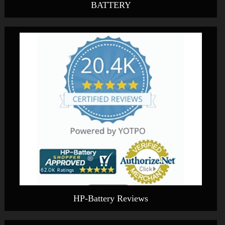
BATTERY
HP-Battery Reviews