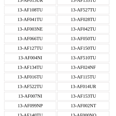
13-AF013UR
13-AF135TU
13-AF108TU
13-AF527TU
13-AF041TU
13-AF028TU
13-AF003NE
13-AF042TU
13-AF066TU
13-AF050TU
13-AF127TU
13-AF150TU
13-AF004NI
13-AF510TU
13-AF134TU
13-AF024NF
13-AF016TU
13-AF115TU
13-AF522TU
13-AF014UR
13-AF007NI
13-AF153TU
13-AF099NP
13-AF002NT
13-AF140TU
13-AF000NO