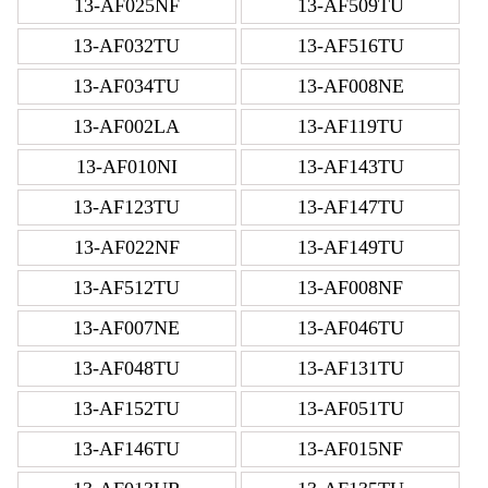
13-AF025NF
13-AF509TU
13-AF032TU
13-AF516TU
13-AF034TU
13-AF008NE
13-AF002LA
13-AF119TU
13-AF010NI
13-AF143TU
13-AF123TU
13-AF147TU
13-AF022NF
13-AF149TU
13-AF512TU
13-AF008NF
13-AF007NE
13-AF046TU
13-AF048TU
13-AF131TU
13-AF152TU
13-AF051TU
13-AF146TU
13-AF015NF