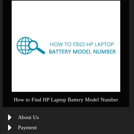
How to Find HP Laptop Battery Model Number
About Us
Payment