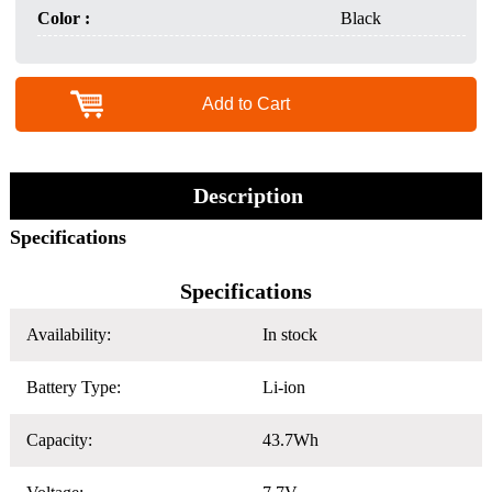
Color :
Black
Add to Cart
Description
Specifications
Specifications
Availability:
In stock
Battery Type:
Li-ion
Capacity:
43.7Wh