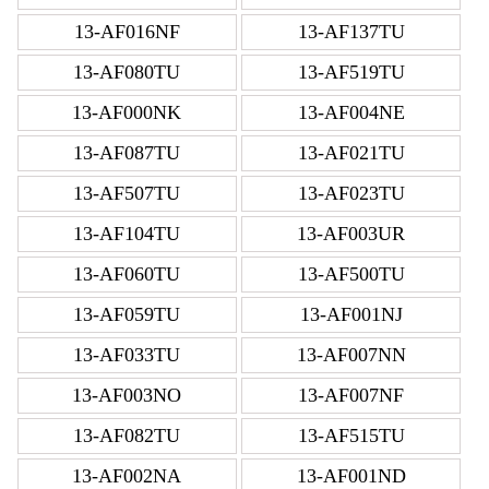
13-AF016NF
13-AF137TU
13-AF080TU
13-AF519TU
13-AF000NK
13-AF004NE
13-AF087TU
13-AF021TU
13-AF507TU
13-AF023TU
13-AF104TU
13-AF003UR
13-AF060TU
13-AF500TU
13-AF059TU
13-AF001NJ
13-AF033TU
13-AF007NN
13-AF003NO
13-AF007NF
13-AF082TU
13-AF515TU
13-AF002NA
13-AF001ND