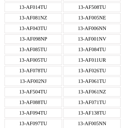
13-AF014TU
13-AF508TU
13-AF081NZ
13-AF005NE
13-AF043TU
13-AF006NN
13-AF098NP
13-AF001NV
13-AF085TU
13-AF084TU
13-AF005TU
13-AF011UR
13-AF078TU
13-AF026TU
13-AF002NJ
13-AF061TU
13-AF504TU
13-AF061NZ
13-AF088TU
13-AF071TU
13-AF094TU
13-AF138TU
13-AF097TU
13-AF005NN