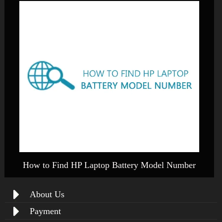
How to Find HP Laptop Battery Model Number
About Us
Payment