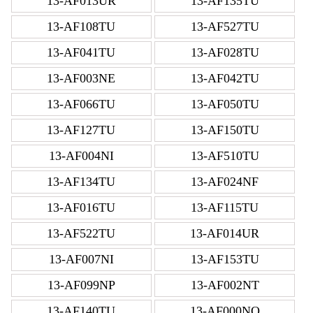
13-AF013UR
13-AF135TU
13-AF108TU
13-AF527TU
13-AF041TU
13-AF028TU
13-AF003NE
13-AF042TU
13-AF066TU
13-AF050TU
13-AF127TU
13-AF150TU
13-AF004NI
13-AF510TU
13-AF134TU
13-AF024NF
13-AF016TU
13-AF115TU
13-AF522TU
13-AF014UR
13-AF007NI
13-AF153TU
13-AF099NP
13-AF002NT
13-AF140TU
13-AF000NO