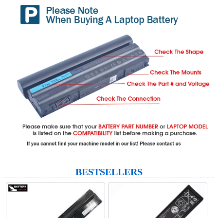
BESTSELLERS