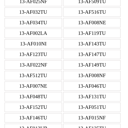
13-AF025NF
13-AF509TU
13-AF032TU
13-AF516TU
13-AF034TU
13-AF008NE
13-AF002LA
13-AF119TU
13-AF010NI
13-AF143TU
13-AF123TU
13-AF147TU
13-AF022NF
13-AF149TU
13-AF512TU
13-AF008NF
13-AF007NE
13-AF046TU
13-AF048TU
13-AF131TU
13-AF152TU
13-AF051TU
13-AF146TU
13-AF015NF