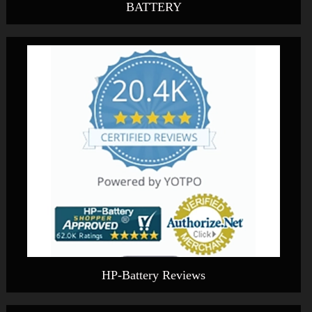
BATTERY
HP-Battery Reviews