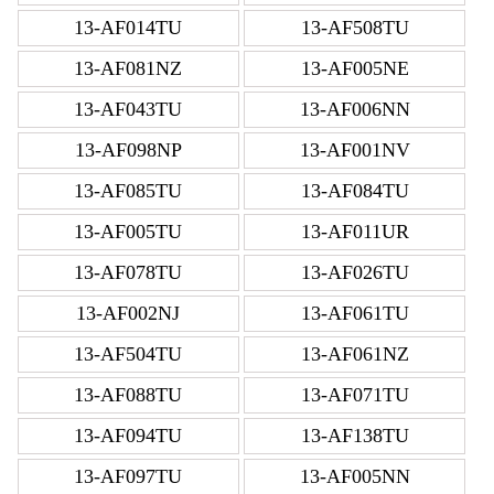
13-AF014TU
13-AF508TU
13-AF081NZ
13-AF005NE
13-AF043TU
13-AF006NN
13-AF098NP
13-AF001NV
13-AF085TU
13-AF084TU
13-AF005TU
13-AF011UR
13-AF078TU
13-AF026TU
13-AF002NJ
13-AF061TU
13-AF504TU
13-AF061NZ
13-AF088TU
13-AF071TU
13-AF094TU
13-AF138TU
13-AF097TU
13-AF005NN