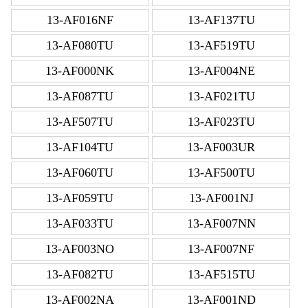
13-AF016NF
13-AF137TU
13-AF080TU
13-AF519TU
13-AF000NK
13-AF004NE
13-AF087TU
13-AF021TU
13-AF507TU
13-AF023TU
13-AF104TU
13-AF003UR
13-AF060TU
13-AF500TU
13-AF059TU
13-AF001NJ
13-AF033TU
13-AF007NN
13-AF003NO
13-AF007NF
13-AF082TU
13-AF515TU
13-AF002NA
13-AF001ND