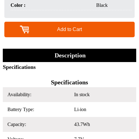
Color :
Black
Add to Cart
Description
Specifications
Specifications
Availability:
In stock
Battery Type:
Li-ion
Capacity:
43.7Wh