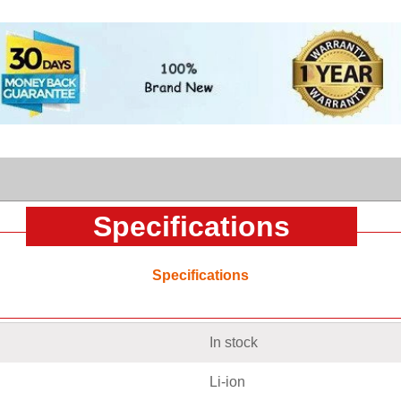
Specifications
Specifications
In stock
Li-ion