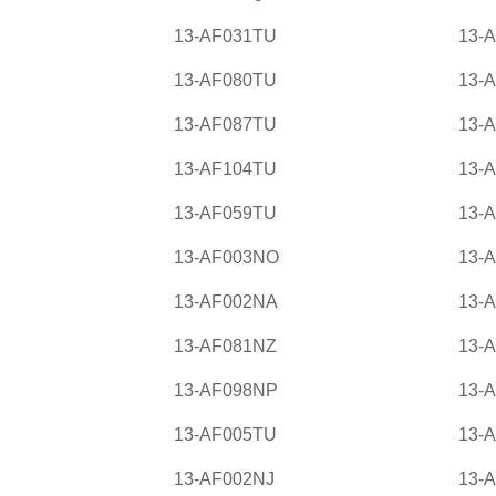
13-AF031TU
13-
13-AF080TU
13-
13-AF087TU
13-
13-AF104TU
13-
13-AF059TU
13-
13-AF003NO
13-
13-AF002NA
13-
13-AF081NZ
13-
13-AF098NP
13-
13-AF005TU
13-
13-AF002NJ
13-