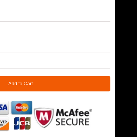
Add to Cart