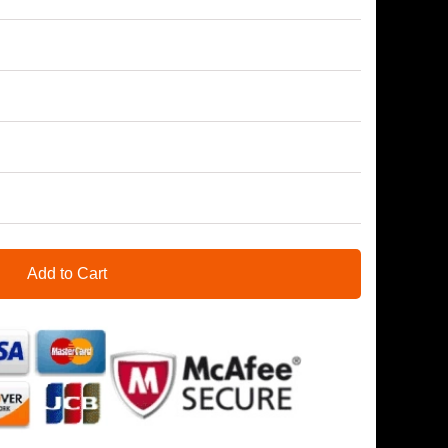
Add to Cart