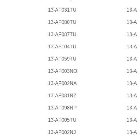
13-AF031TU
13-
13-AF080TU
13-
13-AF087TU
13-
13-AF104TU
13-
13-AF059TU
13-
13-AF003NO
13-
13-AF002NA
13-
13-AF081NZ
13-
13-AF098NP
13-
13-AF005TU
13-
13-AF002NJ
13-