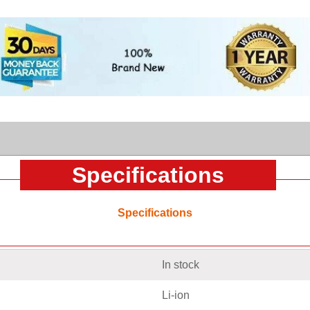
Specifications
Specifications
In stock
Li-ion