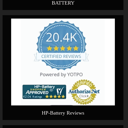
BATTERY
HP-Battery Reviews