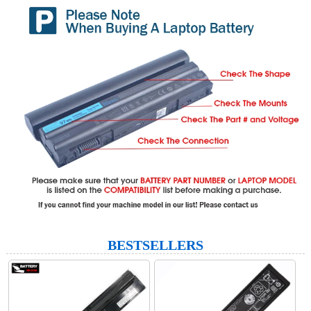
BESTSELLERS