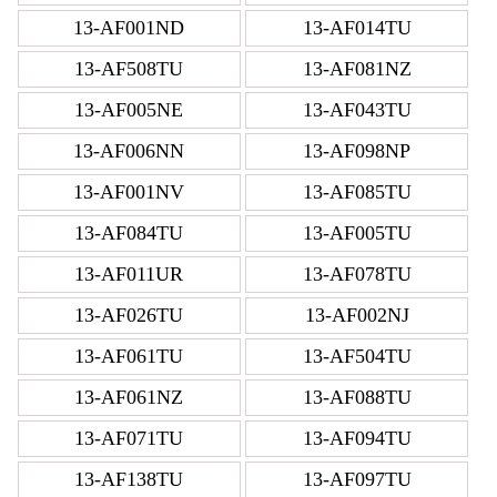
13-AF001ND
13-AF014TU
13-AF508TU
13-AF081NZ
13-AF005NE
13-AF043TU
13-AF006NN
13-AF098NP
13-AF001NV
13-AF085TU
13-AF084TU
13-AF005TU
13-AF011UR
13-AF078TU
13-AF026TU
13-AF002NJ
13-AF061TU
13-AF504TU
13-AF061NZ
13-AF088TU
13-AF071TU
13-AF094TU
13-AF138TU
13-AF097TU