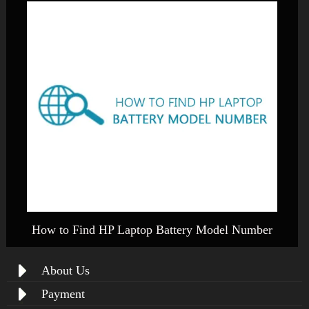
How to Find HP Laptop Battery Model Number
About Us
Payment