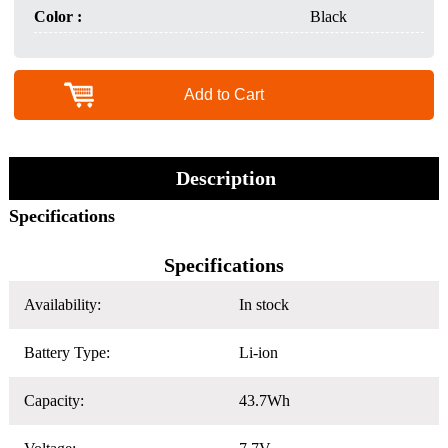
Color :
Black
Add to Cart
Description
Specifications
Specifications
Availability:
In stock
Battery Type:
Li-ion
Capacity:
43.7Wh